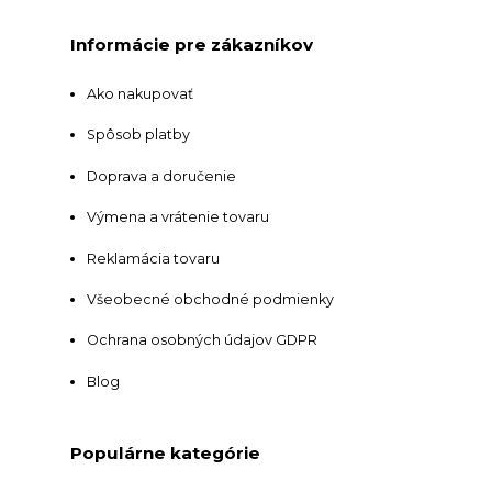
Informácie pre zákazníkov
Ako nakupovať
Spôsob platby
Doprava a doručenie
Výmena a vrátenie tovaru
Reklamácia tovaru
Všeobecné obchodné podmienky
Ochrana osobných údajov GDPR
Blog
Populárne kategórie