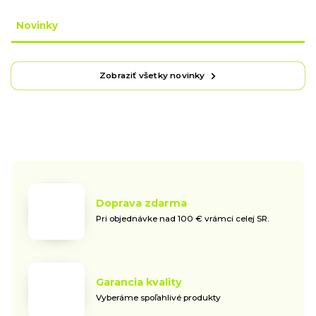
Novinky
Zobraziť všetky novinky
Doprava zdarma
Pri objednávke nad 100 € vrámci celej SR.
Garancia kvality
Vyberáme spoľahlivé produkty