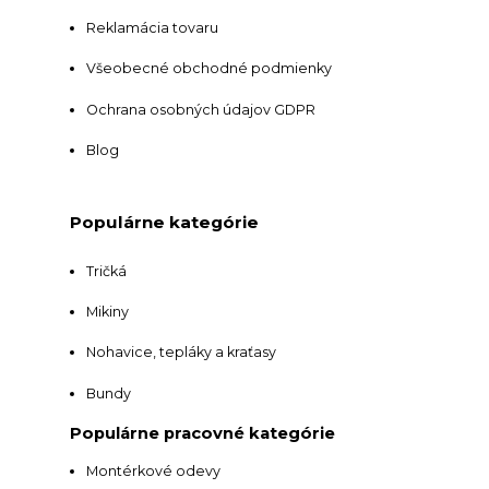
Reklamácia tovaru
Všeobecné obchodné podmienky
Ochrana osobných údajov GDPR
Blog
Populárne kategórie
Tričká
Mikiny
Nohavice, tepláky a kraťasy
Bundy
Populárne pracovné kategórie
Montérkové odevy