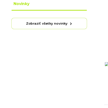
Novinky
Zobraziť všetky novinky