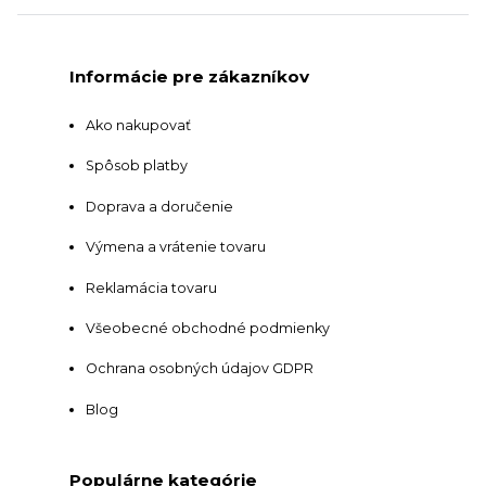
Informácie pre zákazníkov
Ako nakupovať
Spôsob platby
Doprava a doručenie
Výmena a vrátenie tovaru
Reklamácia tovaru
Všeobecné obchodné podmienky
Ochrana osobných údajov GDPR
Blog
Populárne kategórie