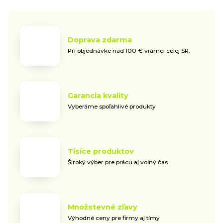
Doprava zdarma
Pri objednávke nad 100 € vrámci celej SR.
Garancia kvality
Vyberáme spoľahlivé produkty
Tisíce produktov
Široký výber pre prácu aj voľný čas
Množstevné zľavy
Výhodné ceny pre firmy aj tímy