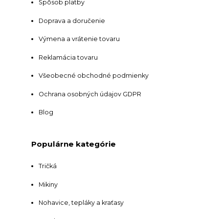
Spôsob platby
Doprava a doručenie
Výmena a vrátenie tovaru
Reklamácia tovaru
Všeobecné obchodné podmienky
Ochrana osobných údajov GDPR
Blog
Populárne kategórie
Tričká
Mikiny
Nohavice, tepláky a kraťasy