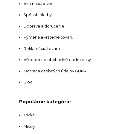
Ako nakupovať
Spôsob platby
Doprava a doručenie
Výmena a vrátenie tovaru
Reklamácia tovaru
Všeobecné obchodné podmienky
Ochrana osobných údajov GDPR
Blog
Populárne kategórie
Tričká
Mikiny