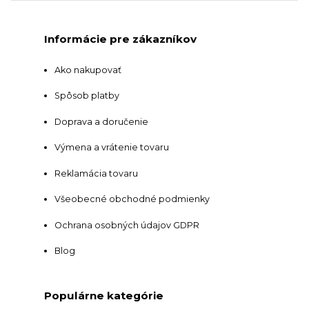
Informácie pre zákazníkov
Ako nakupovať
Spôsob platby
Doprava a doručenie
Výmena a vrátenie tovaru
Reklamácia tovaru
Všeobecné obchodné podmienky
Ochrana osobných údajov GDPR
Blog
Populárne kategórie