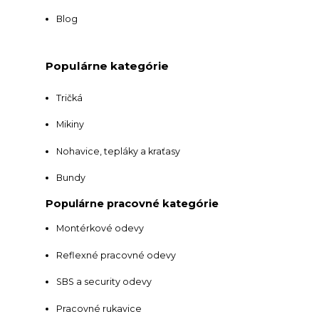
Blog
Populárne kategórie
Tričká
Mikiny
Nohavice, tepláky a kraťasy
Bundy
Populárne pracovné kategórie
Montérkové odevy
Reflexné pracovné odevy
SBS a security odevy
Pracovné rukavice