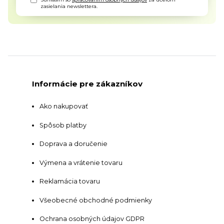
zasielania newslettera.
Informácie pre zákazníkov
Ako nakupovať
Spôsob platby
Doprava a doručenie
Výmena a vrátenie tovaru
Reklamácia tovaru
Všeobecné obchodné podmienky
Ochrana osobných údajov GDPR