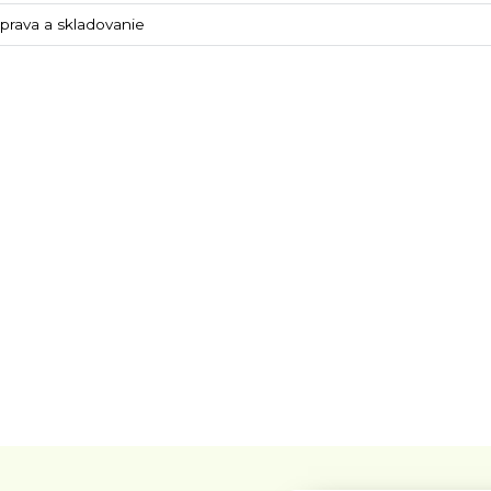
eprava a skladovanie