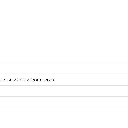
EN 388:2016+A1:2018 | 2121X