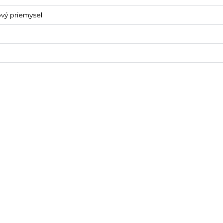
ový priemysel