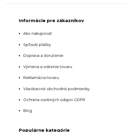
Informácie pre zákazníkov
Ako nakupovať
Spôsob platby
Doprava a doručenie
Výmena a vrátenie tovaru
Reklamácia tovaru
Všeobecné obchodné podmienky
Ochrana osobných údajov GDPR
Blog
Populárne kategórie