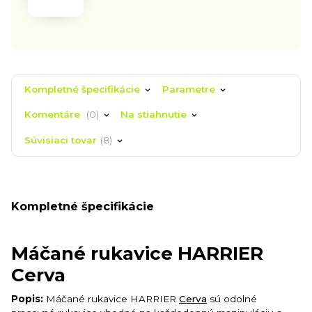
Kompletné špecifikácie
Parametre
Komentáre
0
Na stiahnutie
Súvisiaci tovar
8
Kompletné špecifikácie
Máčané rukavice HARRIER
Cerva
Popis:
Máčané rukavice HARRIER
Cerva
sú odolné