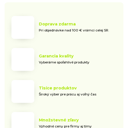
Doprava zdarma
Pri objednávke nad 100 € vrámci celej SR.
Garancia kvality
Vyberáme spoľahlivé produkty
Tisíce produktov
Široký výber pre prácu aj voľný čas
Množstevné zľavy
Výhodné ceny pre firmy aj tímy