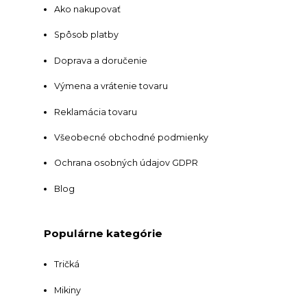
Ako nakupovať
Spôsob platby
Doprava a doručenie
Výmena a vrátenie tovaru
Reklamácia tovaru
Všeobecné obchodné podmienky
Ochrana osobných údajov GDPR
Blog
Populárne kategórie
Tričká
Mikiny