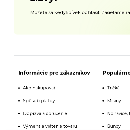
Môžete sa kedykoľvek odhlásiť. Zasielame raz
Informácie pre zákazníkov
Populárne
Ako nakupovať
Tričká
Spôsob platby
Mikiny
Doprava a doručenie
Nohavice, 
Výmena a vrátenie tovaru
Bundy