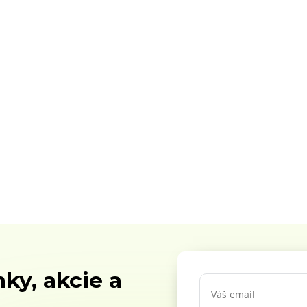
ky, akcie a