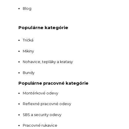
Blog
Populárne kategórie
Tričká
Mikiny
Nohavice, tepláky a kraťasy
Bundy
Populárne pracovné kategórie
Montérkové odevy
Reflexné pracovné odevy
SBS a security odevy
Pracovné rukavice