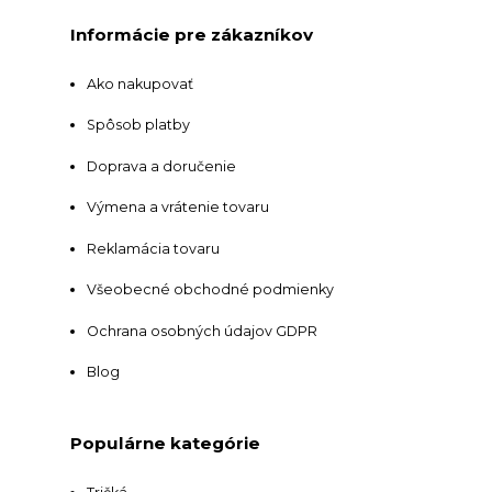
Informácie pre zákazníkov
Ako nakupovať
Spôsob platby
Doprava a doručenie
Výmena a vrátenie tovaru
Reklamácia tovaru
Všeobecné obchodné podmienky
Ochrana osobných údajov GDPR
Blog
Populárne kategórie