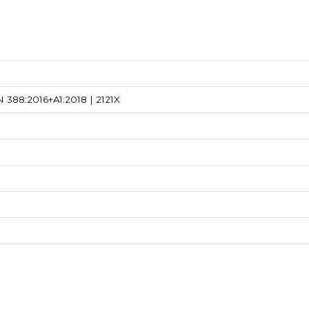
 388:2016+A1:2018 | 2121X