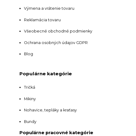
Výmena a vrátenie tovaru
Reklamácia tovaru
Všeobecné obchodné podmienky
Ochrana osobných údajov GDPR
Blog
Populárne kategórie
Tričká
Mikiny
Nohavice, tepláky a kraťasy
Bundy
Populárne pracovné kategórie