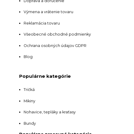
Doprava a doručenie
Výmena a vrátenie tovaru
Reklamácia tovaru
Všeobecné obchodné podmienky
Ochrana osobných údajov GDPR
Blog
Populárne kategórie
Tričká
Mikiny
Nohavice, tepláky a kraťasy
Bundy