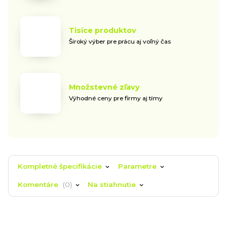
Tisíce produktov
Široký výber pre prácu aj voľný čas
Množstevné zľavy
Výhodné ceny pre firmy aj tímy
Kompletné špecifikácie
Parametre
Komentáre
0
Na stiahnutie