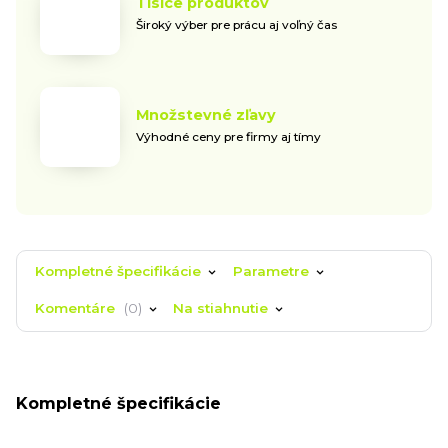
Tisíce produktov
Široký výber pre prácu aj voľný čas
Množstevné zľavy
Výhodné ceny pre firmy aj tímy
Kompletné špecifikácie
Parametre
Komentáre
0
Na stiahnutie
Kompletné špecifikácie