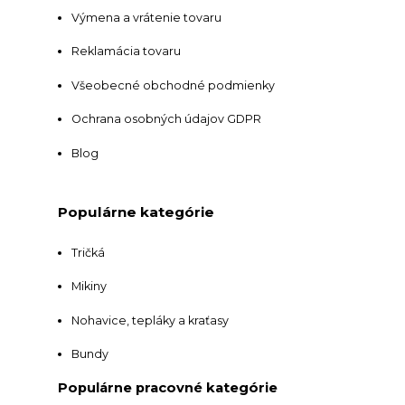
Výmena a vrátenie tovaru
Reklamácia tovaru
Všeobecné obchodné podmienky
Ochrana osobných údajov GDPR
Blog
Populárne kategórie
Tričká
Mikiny
Nohavice, tepláky a kraťasy
Bundy
Populárne pracovné kategórie