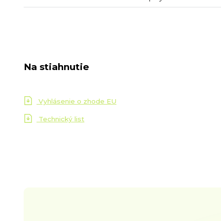
Na stiahnutie
Vyhlásenie o zhode EU
Technický list