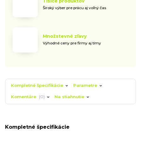
Tisíce produktov
Široký výber pre prácu aj voľný čas
Množstevné zľavy
Výhodné ceny pre firmy aj tímy
Kompletné špecifikácie
Parametre
Komentáre
0
Na stiahnutie
Kompletné špecifikácie