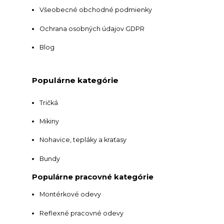
Všeobecné obchodné podmienky
Ochrana osobných údajov GDPR
Blog
Populárne kategórie
Tričká
Mikiny
Nohavice, tepláky a kraťasy
Bundy
Populárne pracovné kategórie
Montérkové odevy
Reflexné pracovné odevy