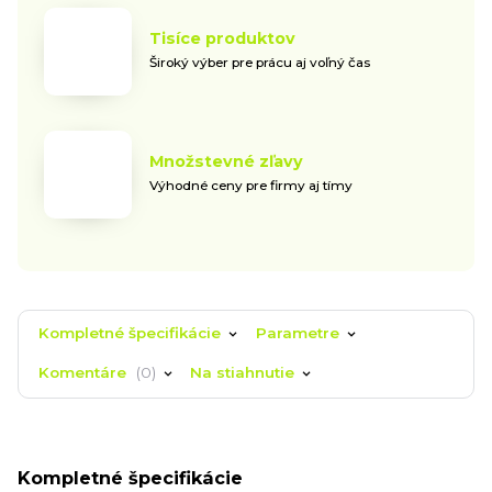
Tisíce produktov
Široký výber pre prácu aj voľný čas
Množstevné zľavy
Výhodné ceny pre firmy aj tímy
Kompletné špecifikácie
Parametre
Komentáre
0
Na stiahnutie
Kompletné špecifikácie