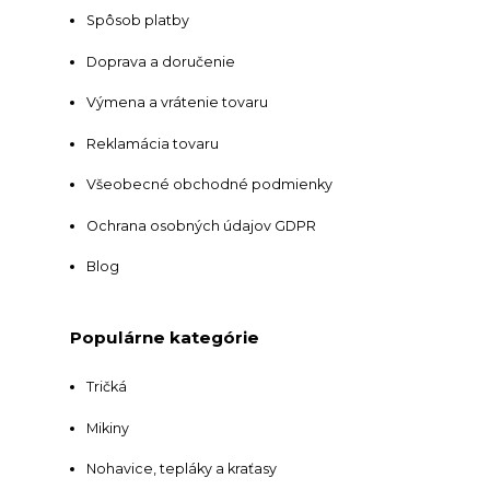
Spôsob platby
Doprava a doručenie
Výmena a vrátenie tovaru
Reklamácia tovaru
Všeobecné obchodné podmienky
Ochrana osobných údajov GDPR
Blog
Populárne kategórie
Tričká
Mikiny
Nohavice, tepláky a kraťasy