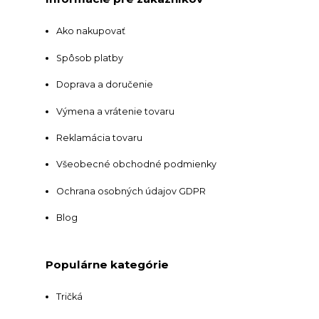
Ako nakupovať
Spôsob platby
Doprava a doručenie
Výmena a vrátenie tovaru
Reklamácia tovaru
Všeobecné obchodné podmienky
Ochrana osobných údajov GDPR
Blog
Populárne kategórie
Tričká