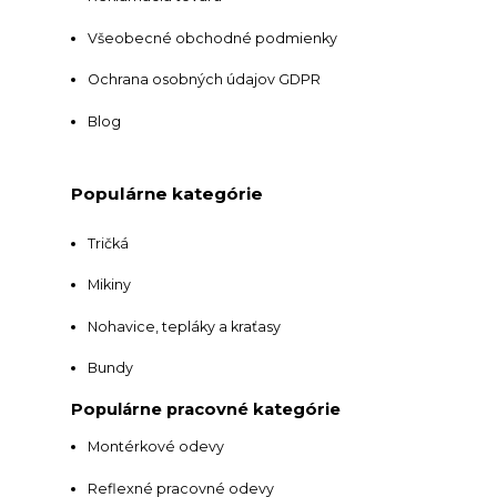
Všeobecné obchodné podmienky
Ochrana osobných údajov GDPR
Blog
Populárne kategórie
Tričká
Mikiny
Nohavice, tepláky a kraťasy
Bundy
Populárne pracovné kategórie
Montérkové odevy
Reflexné pracovné odevy