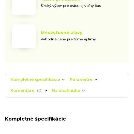
Široký výber pre prácu aj voľný čas
Množstevné zľavy
Výhodné ceny pre firmy aj tímy
Kompletné špecifikácie
Parametre
Komentáre
0
Na stiahnutie
Kompletné špecifikácie