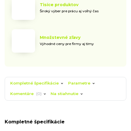
Tisíce produktov
Široký výber pre prácu aj voľný čas
Množstevné zľavy
Výhodné ceny pre firmy aj tímy
Kompletné špecifikácie
Parametre
Komentáre
0
Na stiahnutie
Kompletné špecifikácie