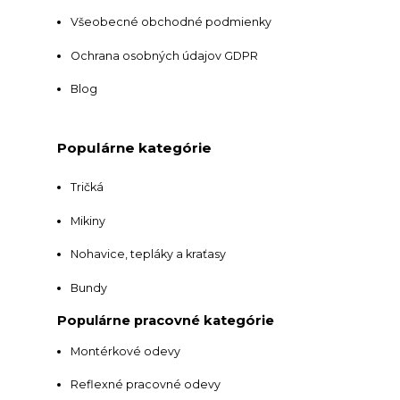
Všeobecné obchodné podmienky
Ochrana osobných údajov GDPR
Blog
Populárne kategórie
Tričká
Mikiny
Nohavice, tepláky a kraťasy
Bundy
Populárne pracovné kategórie
Montérkové odevy
Reflexné pracovné odevy