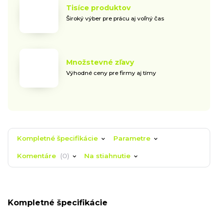
Tisíce produktov
Široký výber pre prácu aj voľný čas
Množstevné zľavy
Výhodné ceny pre firmy aj tímy
Kompletné špecifikácie
Parametre
Komentáre
0
Na stiahnutie
Kompletné špecifikácie