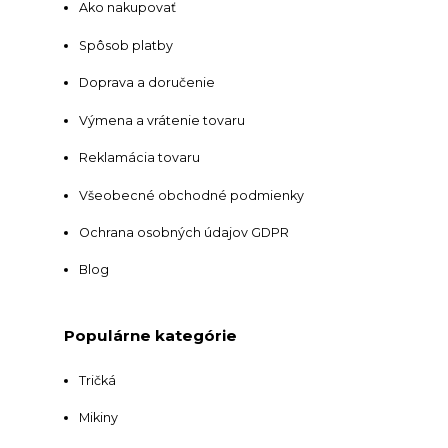
Ako nakupovať
Spôsob platby
Doprava a doručenie
Výmena a vrátenie tovaru
Reklamácia tovaru
Všeobecné obchodné podmienky
Ochrana osobných údajov GDPR
Blog
Populárne kategórie
Tričká
Mikiny