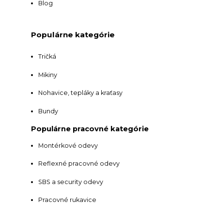
Blog
Populárne kategórie
Tričká
Mikiny
Nohavice, tepláky a kraťasy
Bundy
Populárne pracovné kategórie
Montérkové odevy
Reflexné pracovné odevy
SBS a security odevy
Pracovné rukavice