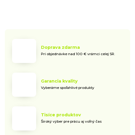
Doprava zdarma
Pri objednávke nad 100 € vrámci celej SR.
Garancia kvality
Vyberáme spoľahlivé produkty
Tisíce produktov
Široký výber pre prácu aj voľný čas