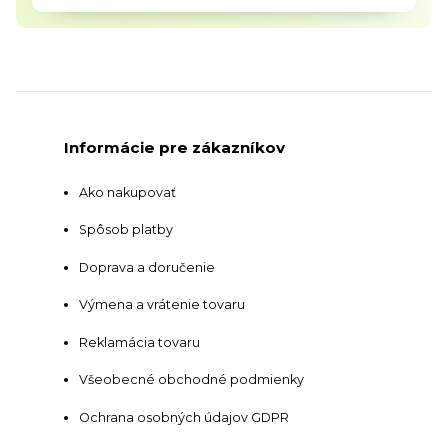
Informácie pre zákazníkov
Ako nakupovať
Spôsob platby
Doprava a doručenie
Výmena a vrátenie tovaru
Reklamácia tovaru
Všeobecné obchodné podmienky
Ochrana osobných údajov GDPR