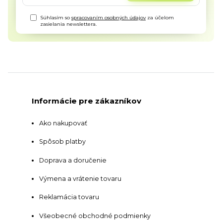
Súhlasím so
spracovaním osobných údajov
za účelom
zasielania newslettera.
Informácie pre zákazníkov
Ako nakupovať
Spôsob platby
Doprava a doručenie
Výmena a vrátenie tovaru
Reklamácia tovaru
Všeobecné obchodné podmienky