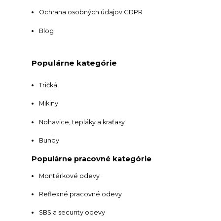
Ochrana osobných údajov GDPR
Blog
Populárne kategórie
Tričká
Mikiny
Nohavice, tepláky a kraťasy
Bundy
Populárne pracovné kategórie
Montérkové odevy
Reflexné pracovné odevy
SBS a security odevy