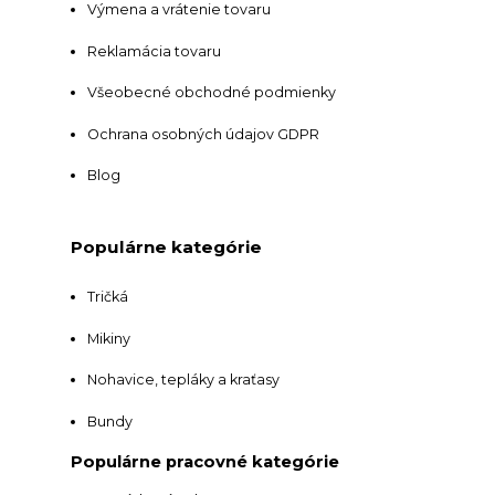
Výmena a vrátenie tovaru
Reklamácia tovaru
Všeobecné obchodné podmienky
Ochrana osobných údajov GDPR
Blog
Populárne kategórie
Tričká
Mikiny
Nohavice, tepláky a kraťasy
Bundy
Populárne pracovné kategórie