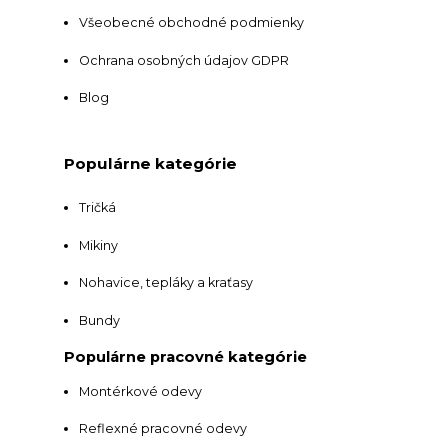
Všeobecné obchodné podmienky
Ochrana osobných údajov GDPR
Blog
Populárne kategórie
Tričká
Mikiny
Nohavice, tepláky a kraťasy
Bundy
Populárne pracovné kategórie
Montérkové odevy
Reflexné pracovné odevy