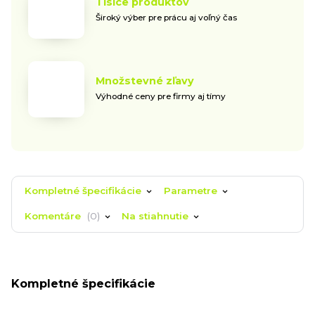
Tisíce produktov
Široký výber pre prácu aj voľný čas
Množstevné zľavy
Výhodné ceny pre firmy aj tímy
Kompletné špecifikácie
Parametre
Komentáre
0
Na stiahnutie
Kompletné špecifikácie