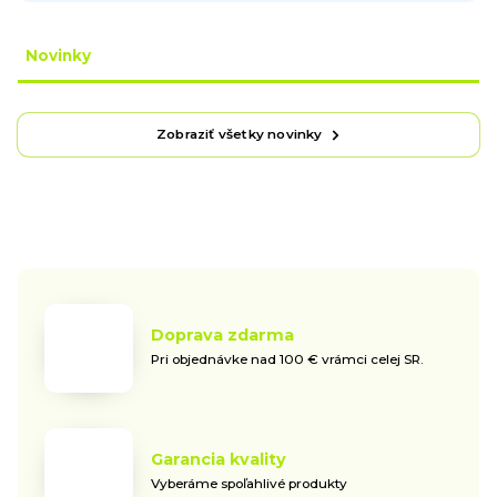
Novinky
Zobraziť všetky novinky
Doprava zdarma
Pri objednávke nad 100 € vrámci celej SR.
Garancia kvality
Vyberáme spoľahlivé produkty