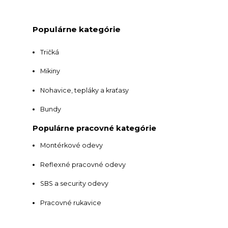
Populárne kategórie
Tričká
Mikiny
Nohavice, tepláky a kraťasy
Bundy
Populárne pracovné kategórie
Montérkové odevy
Reflexné pracovné odevy
SBS a security odevy
Pracovné rukavice