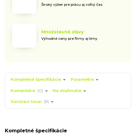
Široký výber pre prácu aj voľný čas
Množstevné zľavy
Výhodné ceny pre firmy aj tímy
Kompletné špecifikácie
Parametre
Komentáre
0
Na stiahnutie
Súvisiaci tovar
8
Kompletné špecifikácie