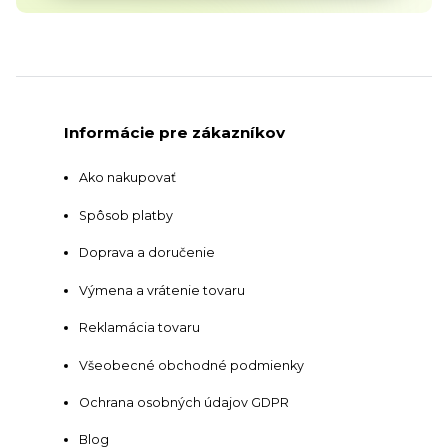
Informácie pre zákazníkov
Ako nakupovať
Spôsob platby
Doprava a doručenie
Výmena a vrátenie tovaru
Reklamácia tovaru
Všeobecné obchodné podmienky
Ochrana osobných údajov GDPR
Blog