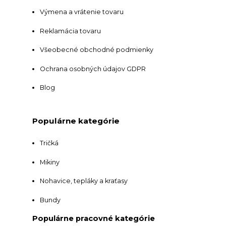
Výmena a vrátenie tovaru
Reklamácia tovaru
Všeobecné obchodné podmienky
Ochrana osobných údajov GDPR
Blog
Populárne kategórie
Tričká
Mikiny
Nohavice, tepláky a kraťasy
Bundy
Populárne pracovné kategórie