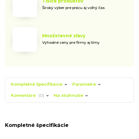
Tisíce produktov
Široký výber pre prácu aj voľný čas
Množstevné zľavy
Výhodné ceny pre firmy aj tímy
Kompletné špecifikácie
Parametre
Komentáre
0
Na stiahnutie
Kompletné špecifikácie