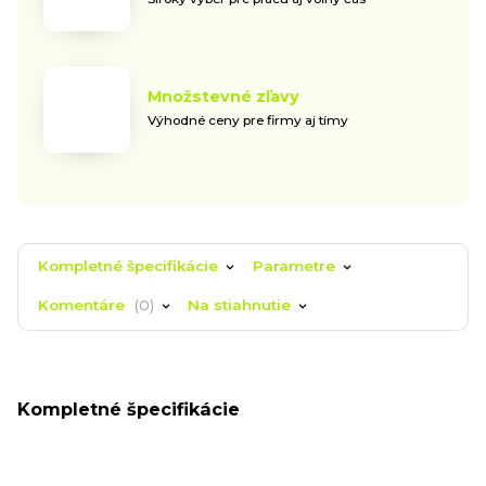
Množstevné zľavy
Výhodné ceny pre firmy aj tímy
Kompletné špecifikácie
Parametre
Komentáre
0
Na stiahnutie
Kompletné špecifikácie