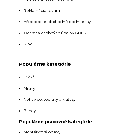
Reklamácia tovaru
Všeobecné obchodné podmienky
Ochrana osobných údajov GDPR
Blog
Populárne kategórie
Tričká
Mikiny
Nohavice, tepláky a kraťasy
Bundy
Populárne pracovné kategórie
Montérkové odevy