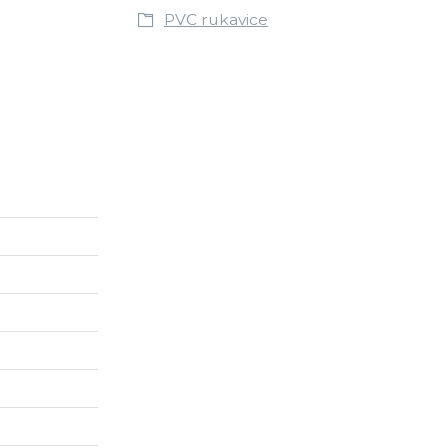
PVC rukavice