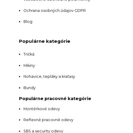
Ochrana osobných údajov GDPR
Blog
Populárne kategórie
Tričká
Mikiny
Nohavice, tepláky a kraťasy
Bundy
Populárne pracovné kategórie
Montérkové odevy
Reflexné pracovné odevy
SBS a security odevy