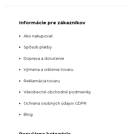
Informácie pre zákazníkov
Ako nakupovať
Spôsob platby
Doprava a doručenie
Výmena a vrátenie tovaru
Reklamácia tovaru
Všeobecné obchodné podmienky
Ochrana osobných údajov GDPR
Blog
Populárne kategórie