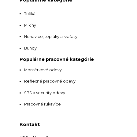
Tričká
Mikiny
Nohavice, tepláky a kraťasy
Bundy
Populárne pracovné kategórie
Montérkové odevy
Reflexné pracovné odevy
SBS a security odevy
Pracovné rukavice
Kontakt