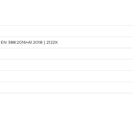
EN 388:2016+A1:2018 | 2122X