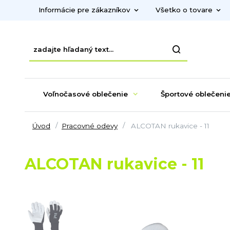
Informácie pre zákazníkov
Všetko o tovare
Voľnočasové oblečenie
Športové oblečeni
Úvod
Pracovné odevy
ALCOTAN rukavice - 11
ALCOTAN rukavice - 11