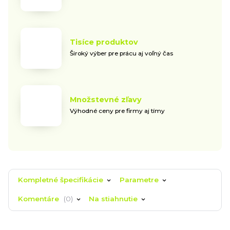
Tisíce produktov
Široký výber pre prácu aj voľný čas
Množstevné zľavy
Výhodné ceny pre firmy aj tímy
Kompletné špecifikácie
Parametre
Komentáre
0
Na stiahnutie