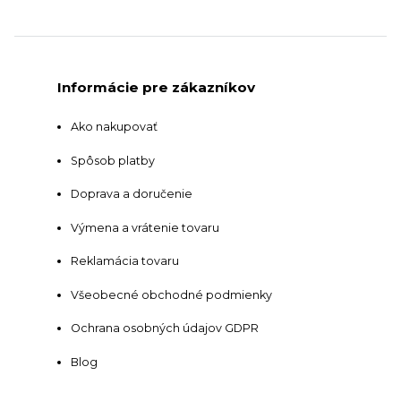
Informácie pre zákazníkov
Ako nakupovať
Spôsob platby
Doprava a doručenie
Výmena a vrátenie tovaru
Reklamácia tovaru
Všeobecné obchodné podmienky
Ochrana osobných údajov GDPR
Blog