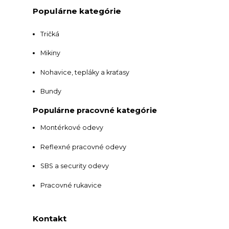
Populárne kategórie
Tričká
Mikiny
Nohavice, tepláky a kraťasy
Bundy
Populárne pracovné kategórie
Montérkové odevy
Reflexné pracovné odevy
SBS a security odevy
Pracovné rukavice
Kontakt