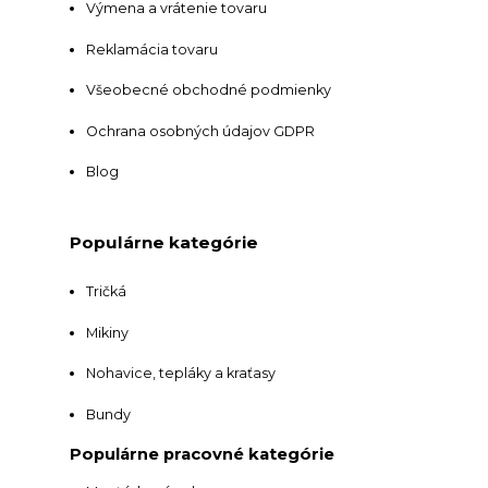
Výmena a vrátenie tovaru
Reklamácia tovaru
Všeobecné obchodné podmienky
Ochrana osobných údajov GDPR
Blog
Populárne kategórie
Tričká
Mikiny
Nohavice, tepláky a kraťasy
Bundy
Populárne pracovné kategórie