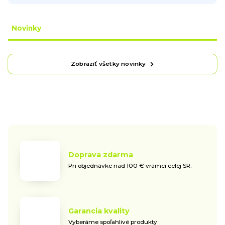
Novinky
Zobraziť všetky novinky
Doprava zdarma
Pri objednávke nad 100 € vrámci celej SR.
Garancia kvality
Vyberáme spoľahlivé produkty