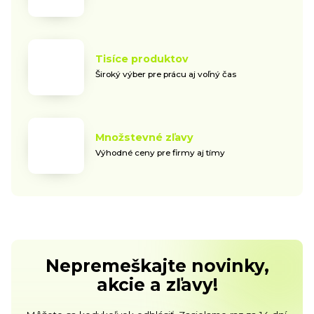
Tisíce produktov
Široký výber pre prácu aj voľný čas
Množstevné zľavy
Výhodné ceny pre firmy aj tímy
Nepremeškajte novinky,
akcie a zľavy!