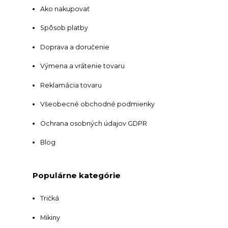
Ako nakupovať
Spôsob platby
Doprava a doručenie
Výmena a vrátenie tovaru
Reklamácia tovaru
Všeobecné obchodné podmienky
Ochrana osobných údajov GDPR
Blog
Populárne kategórie
Tričká
Mikiny