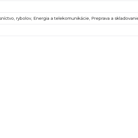
níctvo, rybolov, Energia a telekomunikácie, Preprava a skladovani