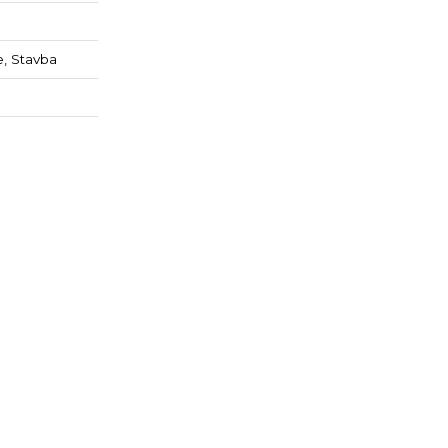
e, Stavba