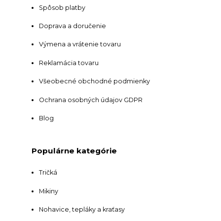
Spôsob platby
Doprava a doručenie
Výmena a vrátenie tovaru
Reklamácia tovaru
Všeobecné obchodné podmienky
Ochrana osobných údajov GDPR
Blog
Populárne kategórie
Tričká
Mikiny
Nohavice, tepláky a kraťasy