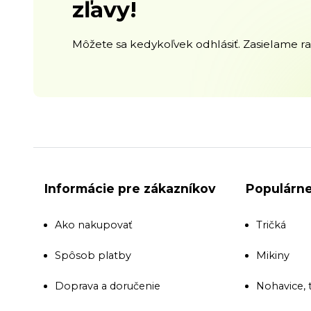
zľavy!
Môžete sa kedykoľvek odhlásiť. Zasielame raz
Informácie pre zákazníkov
Populárne
Ako nakupovať
Tričká
Spôsob platby
Mikiny
Doprava a doručenie
Nohavice, 