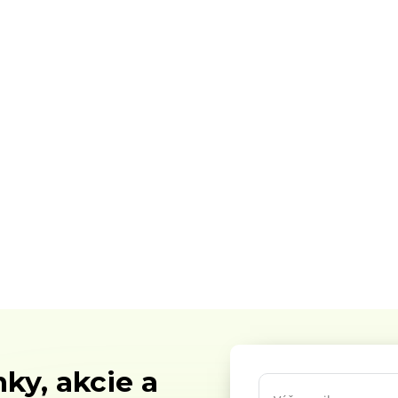
ky, akcie a