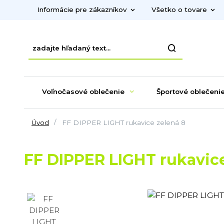
Informácie pre zákazníkov
Všetko o tovare
Voľnočasové oblečenie
Športové oblečeni
Úvod
FF DIPPER LIGHT rukavice zelená 8
FF DIPPER LIGHT rukavice