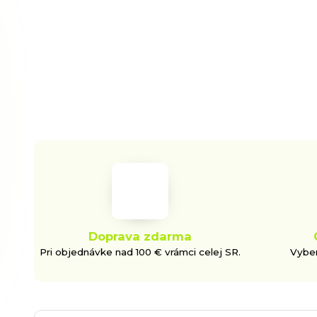
Doprava zdarma
Pri objednávke nad 100 € vrámci celej SR.
Vyber