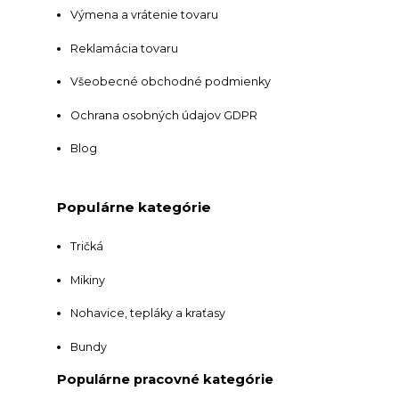
Výmena a vrátenie tovaru
Reklamácia tovaru
Všeobecné obchodné podmienky
Ochrana osobných údajov GDPR
Blog
Populárne kategórie
Tričká
Mikiny
Nohavice, tepláky a kraťasy
Bundy
Populárne pracovné kategórie