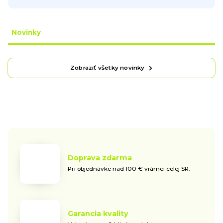
Novinky
Zobraziť všetky novinky
Doprava zdarma
Pri objednávke nad 100 € vrámci celej SR.
Garancia kvality