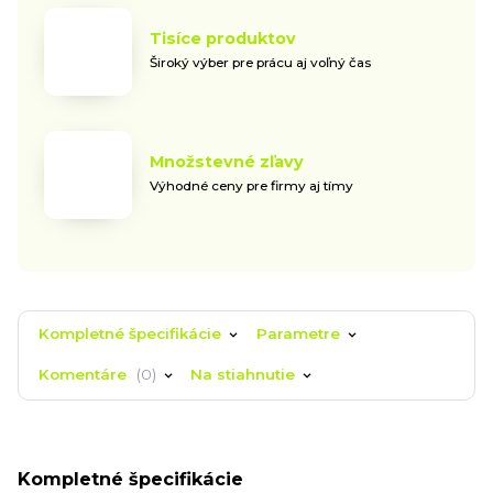
Tisíce produktov
Široký výber pre prácu aj voľný čas
Množstevné zľavy
Výhodné ceny pre firmy aj tímy
Kompletné špecifikácie
Parametre
Komentáre
0
Na stiahnutie
Kompletné špecifikácie