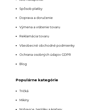
Spôsob platby
Doprava a doručenie
Výmena a vrátenie tovaru
Reklamácia tovaru
Všeobecné obchodné podmienky
Ochrana osobných údajov GDPR
Blog
Populárne kategórie
Tričká
Mikiny
Nohavice, tepláky a kraťasy